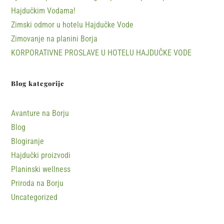
Hajdučkim Vodama!
Zimski odmor u hotelu Hajdučke Vode
Zimovanje na planini Borja
KORPORATIVNE PROSLAVE U HOTELU HAJDUČKE VODE
Blog kategorije
Avanture na Borju
Blog
Blogiranje
Hajdučki proizvodi
Planinski wellness
Priroda na Borju
Uncategorized