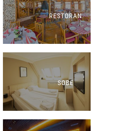
RESTORAN
SOBE