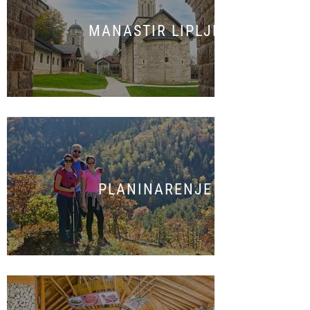
MANASTIR LIPLJE
PLANINARENJE