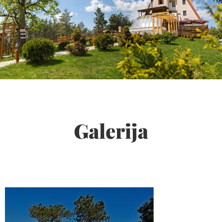
Galerija