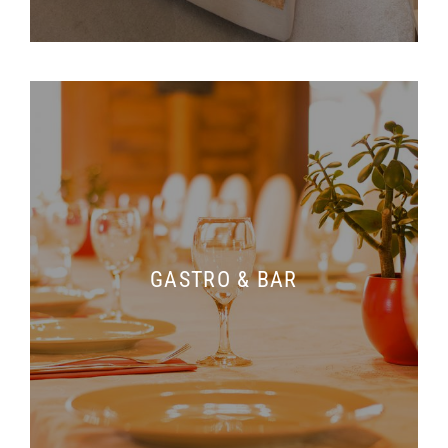
GASTRO & BAR