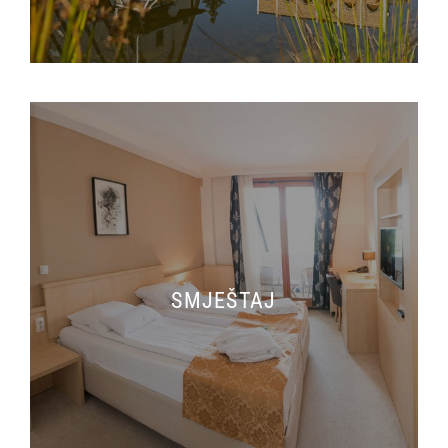
SMJEŠTAJ