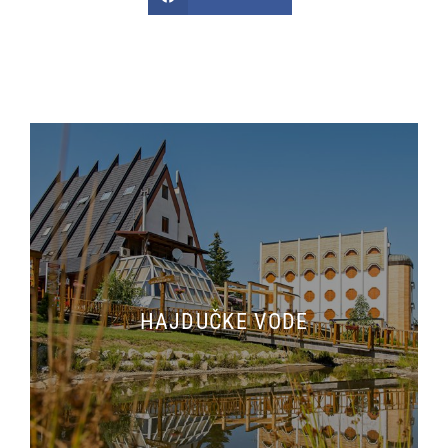
HAJDUČKE VODE