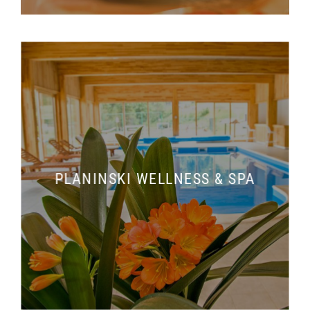
PLANINSKI WELLNESS & SPA