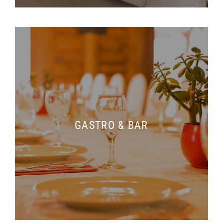
GASTRO & BAR