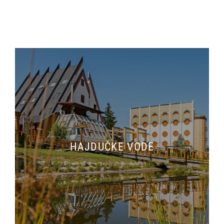
HAJDUČKE VODE