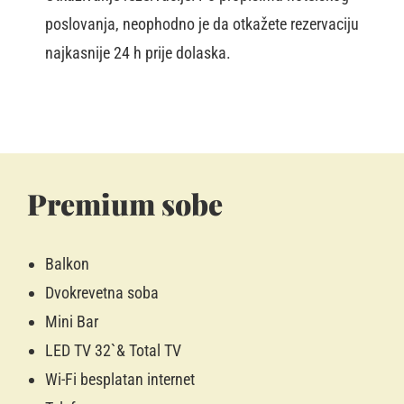
poslovanja, neophodno je da otkažete rezervaciju
najkasnije 24 h prije dolaska.
Premium sobe
Balkon
Dvokrevetna soba
Mini Bar
LED TV 32`& Total TV
Wi-Fi besplatan internet