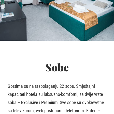
Sobe
Gostima su na raspolaganju 22 sobe. Smještajni
kapaciteti hotela su luksuzno-komforni, sa dvije vrste
soba –
Exclusive i Premium
. Sve sobe su dvokrevetne
sa televizorom, wi-fi pristupom i telefonom. Enterijer