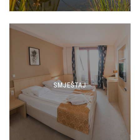
SMJEŠTAJ