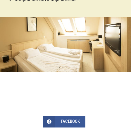
FACEBOOK