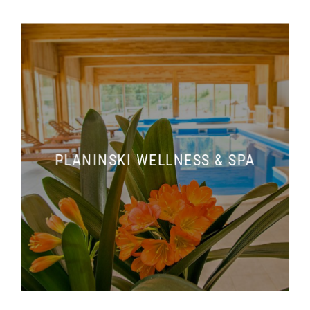
PLANINSKI WELLNESS & SPA