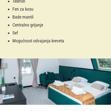
Telefon
Fen za kosu
Bade mantil
Centralno grijanje
Sef
Mogućnost odvajanja kreveta